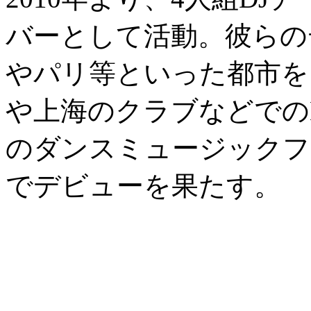
バーとして活動。彼らの
やパリ等といった都市をも
や上海のクラブなどでの
のダンスミュージックフェステ
でデビューを果たす。