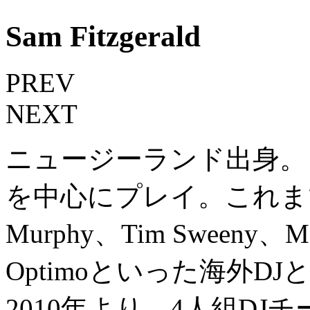
Sam Fitzgerald
PREV
NEXT
ニュージーランド出身。
を中心にプレイ。これまで、Fr
Murphy、Tim Sweeny、Ma
Optimoといった海外D
2010年より、4人組DJチームO