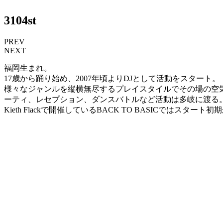
3104st
PREV
NEXT
福岡生まれ。
17歳から踊り始め、2007年頃よりDJとして活動をスタート。
様々なジャンルを縦横無尽するプレイスタイルでその場の空
ーティ、レセプション、ダンスバトルなど活動は多岐に渡る
Kieth Flackで開催しているBACK TO BASICでは