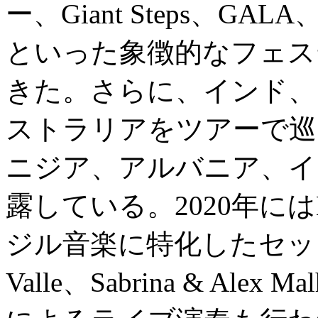
ー、Giant Steps、GALA、We
といった象徴的なフェス
きた。さらに、インド、
ストラリアをツアーで巡
ニジア、アルバニア、イ
露している。2020年にはB
ジル音楽に特化したセッシ
Valle、Sabrina & Alex Mal