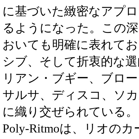
に基づいた緻密なアプロ
るようになった。この深
おいても明確に表れてお
シブ、そして折衷的な選
リアン・ブギー、ブロー
サルサ、ディスコ、ソカ
に織り交ぜられている。
Poly-Ritmoは、リ