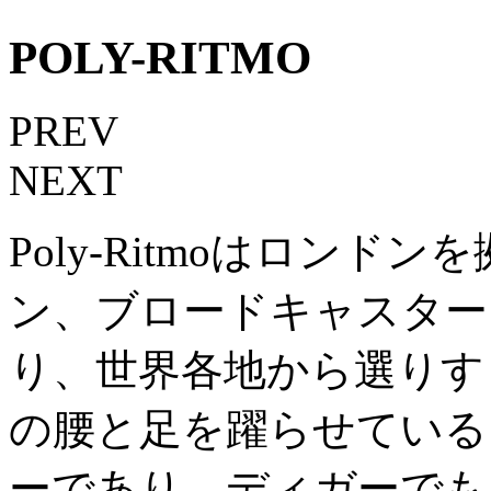
POLY-RITMO
PREV
NEXT
Poly-Ritmoはロン
ン、ブロードキャスター
り、世界各地から選りす
の腰と足を躍らせている
ーであり、ディガーでも