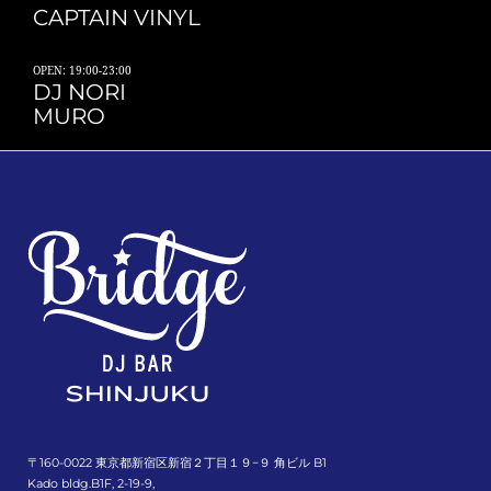
CAPTAIN VINYL
OPEN: 19:00-23:00
DJ NORI
MURO
〒160-0022 東京都新宿区新宿２丁目１９−９ 角ビル B1
Kado bldg.B1F, 2-19-9,