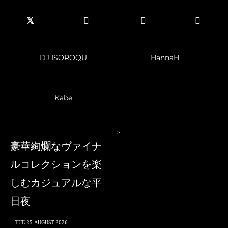
DJ ISOROQU
HannaH
Kabe
-->
豪華絢爛なヴァイナ
ルコレクションを楽
しむカジュアルな平
日夜
TUE
25 AUGUST 2026