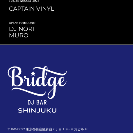
TUE
25 AUGUST 2026
CAPTAIN VINYL
OPEN: 19:00-23:00
DJ NORI
MURO
〒160-0022 東京都新宿区新宿２丁目１９−９ 角ビル B1