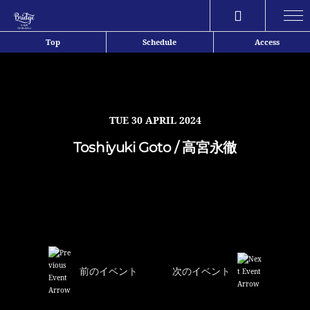
Share
Top
Schedule
Access
TUE
30 APRIL 2024
Toshiyuki Goto / 高宮永徹
前のイベント
次のイベント