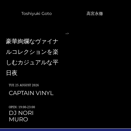
Toshiyuki Goto
高宮永徹
-->
豪華絢爛なヴァイナ
ルコレクションを楽
しむカジュアルな平
日夜
TUE
25 AUGUST 2026
CAPTAIN VINYL
OPEN: 19:00-23:00
DJ NORI
MURO