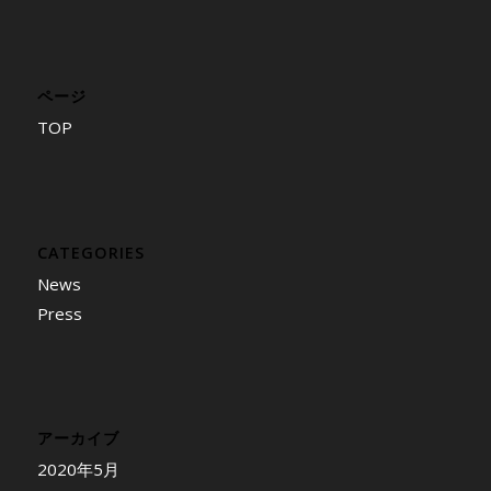
ページ
TOP
CATEGORIES
News
Press
アーカイブ
2020年5月