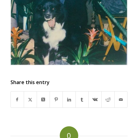
Share this entry
0