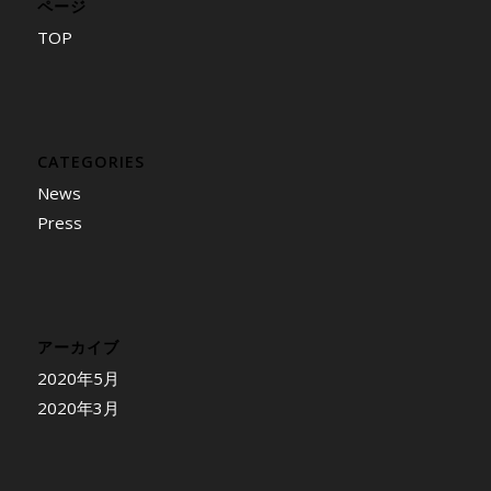
ページ
TOP
CATEGORIES
News
Press
アーカイブ
2020年5月
2020年3月