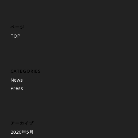
ページ
TOP
CATEGORIES
News
Press
アーカイブ
2020年5月