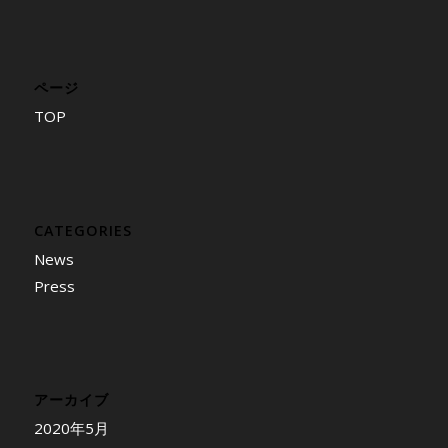
ページ
TOP
CATEGORIES
News
Press
アーカイブ
2020年5月