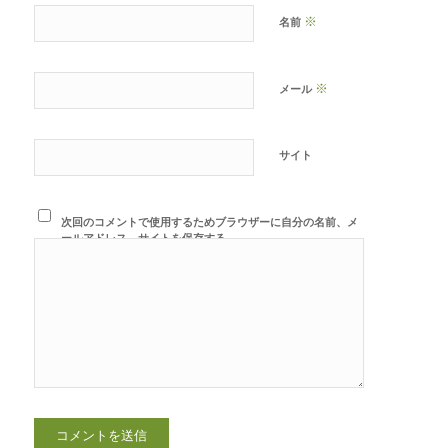
※
名前
※
メール
サイト
次回のコメントで使用するためブラウザーに自分の名前、メ
ールアドレス、サイトを保存する。