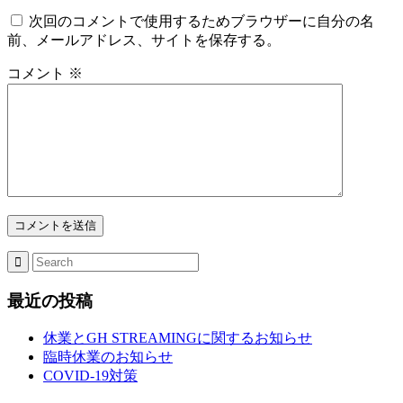
次回のコメントで使用するためブラウザーに自分の名
前、メールアドレス、サイトを保存する。
コメント
※
最近の投稿
休業とGH STREAMINGに関するお知らせ
臨時休業のお知らせ
COVID-19対策