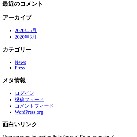
最近のコメント
アーカイブ
2020年5月
2020年3月
カテゴリー
News
Press
メタ情報
ログイン
投稿フィード
コメントフィード
WordPress.org
面白いリンク
Here are some interesting links for you! Enjoy your stay :)