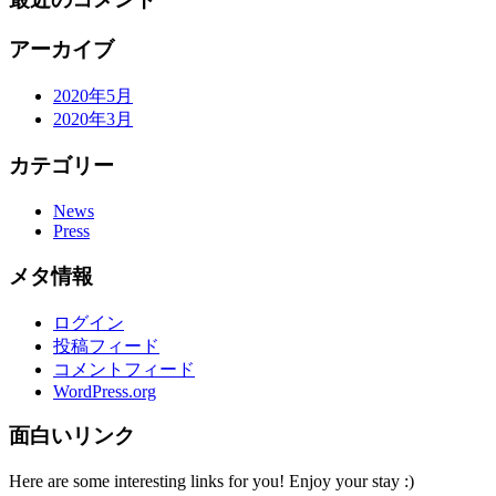
アーカイブ
2020年5月
2020年3月
カテゴリー
News
Press
メタ情報
ログイン
投稿フィード
コメントフィード
WordPress.org
面白いリンク
Here are some interesting links for you! Enjoy your stay :)