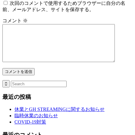
次回のコメントで使用するためブラウザーに自分の名
前、メールアドレス、サイトを保存する。
コメント
※
最近の投稿
休業とGH STREAMINGに関するお知らせ
臨時休業のお知らせ
COVID-19対策
最近のコメント