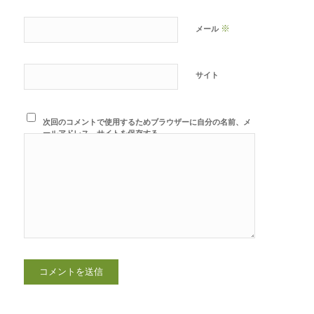
※
メール
サイト
次回のコメントで使用するためブラウザーに自分の名前、メ
ールアドレス、サイトを保存する。