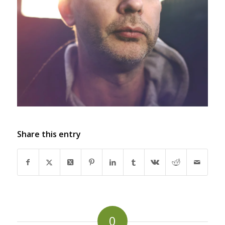
Share this entry
0