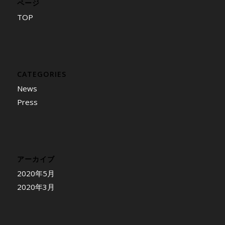
ページ
TOP
CATEGORIES
News
Press
アーカイブ
2020年5月
2020年3月