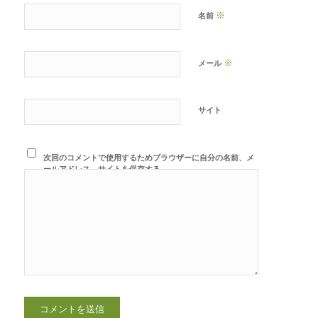
※
名前
※
メール
サイト
次回のコメントで使用するためブラウザーに自分の名前、メ
ールアドレス、サイトを保存する。