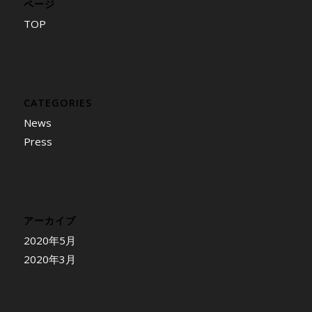
ページ
TOP
CATEGORIES
News
Press
アーカイブ
2020年5月
2020年3月