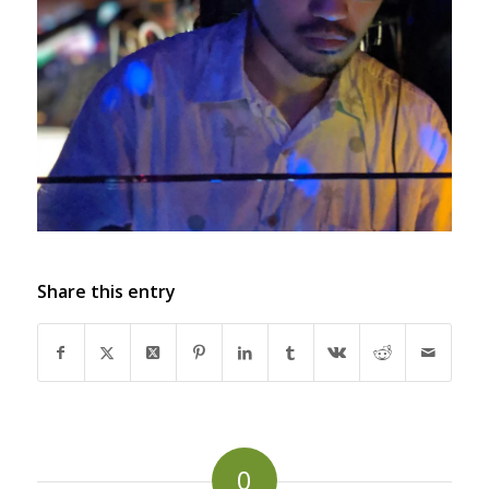
Share this entry
0