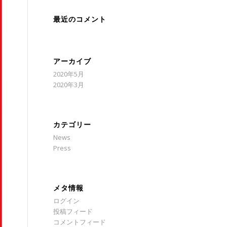
最近のコメント
アーカイブ
2020年5月
2020年3月
カテゴリー
News
Press
メタ情報
ログイン
投稿フィード
コメントフィード