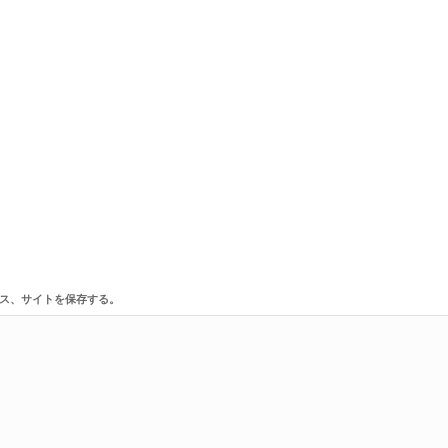
ス、サイトを保存する。