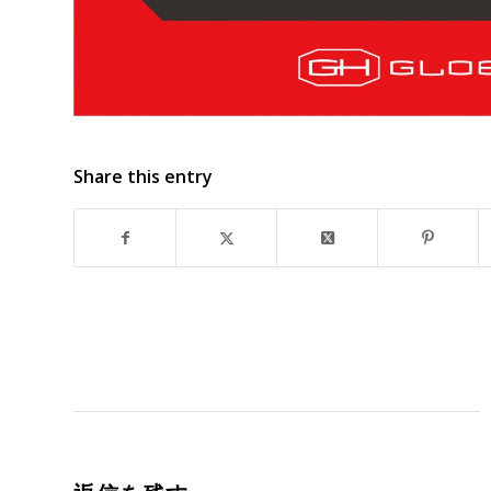
Share this entry