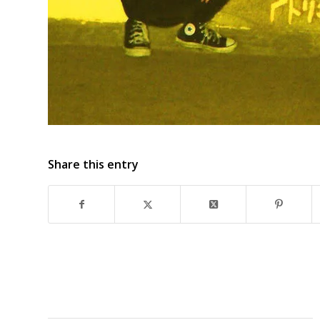
Share this entry