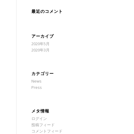
最近のコメント
アーカイブ
2020年5月
2020年3月
カテゴリー
News
Press
メタ情報
ログイン
投稿フィード
コメントフィード