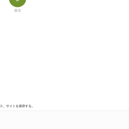
返信
ス、サイトを保存する。