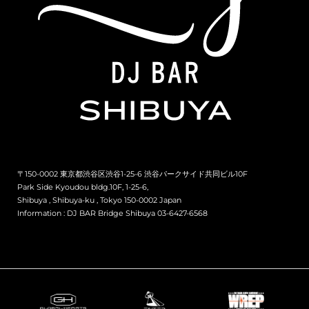
〒150-0002 東京都渋谷区渋谷1-25-6 渋谷パークサイド共同ビル10F
Park Side Kyoudou bldg.10F, 1-25-6,
Shibuya , Shibuya-ku , Tokyo 150-0002 Japan
Information :
DJ BAR Bridge Shibuya 03-6427-6568