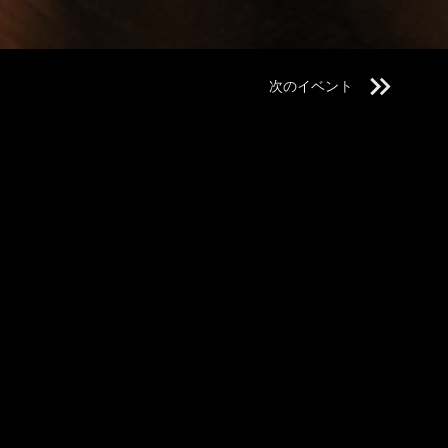
次のイベント