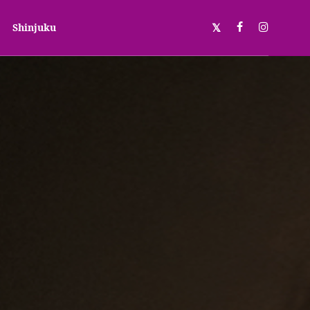
Shinjuku