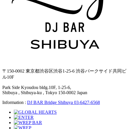
〒150-0002 東京都渋谷区渋谷1-25-6 渋谷パークサイド共同ビ
ル10F
Park Side Kyoudou bldg.10F, 1-25-6,
Shibuya , Shibuya-ku , Tokyo 150-0002 Japan
Information :
DJ BAR Bridge Shibuya 03-6427-6568