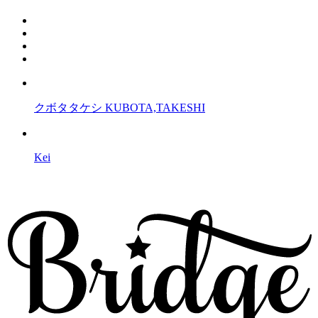
クボタタケシ KUBOTA,TAKESHI
Kei