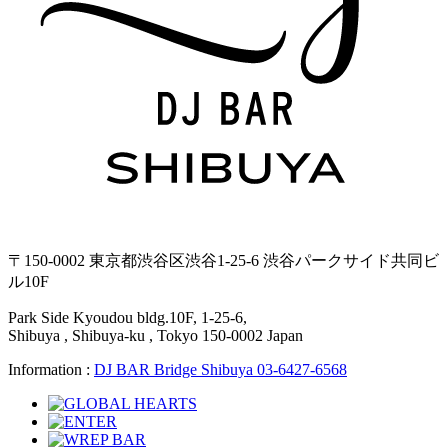
〒150-0002 東京都渋谷区渋谷1-25-6 渋谷パークサイド共同ビ
ル10F
Park Side Kyoudou bldg.10F, 1-25-6,
Shibuya , Shibuya-ku , Tokyo 150-0002 Japan
Information :
DJ BAR Bridge Shibuya 03-6427-6568