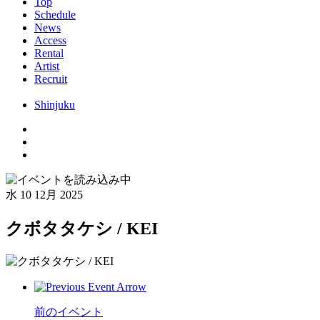
Top
Schedule
News
Access
Rental
Artist
Recruit
Shinjuku
水
10 12月 2025
クボタタケシ / KEI
前のイベント