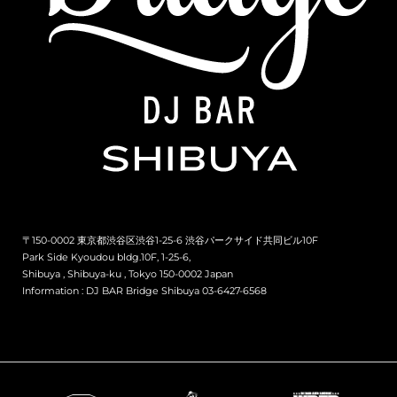
〒150-0002 東京都渋谷区渋谷1-25-6 渋谷パークサイド共同ビル10F
Park Side Kyoudou bldg.10F, 1-25-6,
Shibuya , Shibuya-ku , Tokyo 150-0002 Japan
Information :
DJ BAR Bridge Shibuya 03-6427-6568